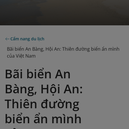
Cẩm nang du lịch
Bãi biển An Bàng, Hội An: Thiên đường biển ẩn mình
của Việt Nam
Bãi biển An
Bàng, Hội An:
Thiên đường
biển ẩn mình