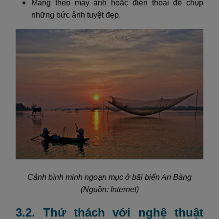
Mang theo máy ảnh hoặc điện thoại để chụp
những bức ảnh tuyệt đẹp.
Cảnh bình minh ngoạn mục ở bãi biển An Bàng
(Nguồn: Internet)
3.2. Thử thách với nghệ thuật