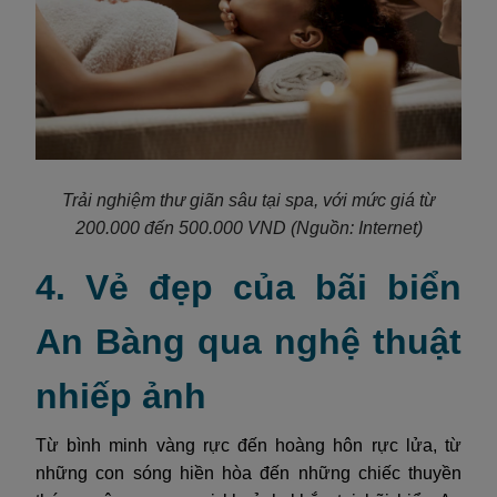
Trải nghiệm thư giãn sâu tại spa, với mức giá từ
200.000 đến 500.000 VND (Nguồn: Internet)
4. Vẻ đẹp của bãi biển
An Bàng qua nghệ thuật
nhiếp ảnh
Từ bình minh vàng rực đến hoàng hôn rực lửa, từ
những con sóng hiền hòa đến những chiếc thuyền