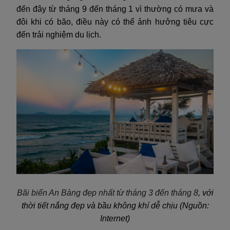
đến đây từ tháng 9 đến tháng 1 vì thường có mưa và
đôi khi có bão, điều này có thể ảnh hưởng tiêu cực
đến trải nghiệm du lịch.
Bãi biển An Bàng đẹp nhất từ tháng 3 đến tháng 8
,
với
thời tiết nắng đẹp và bầu không khí dễ chịu (Nguồn:
Internet)