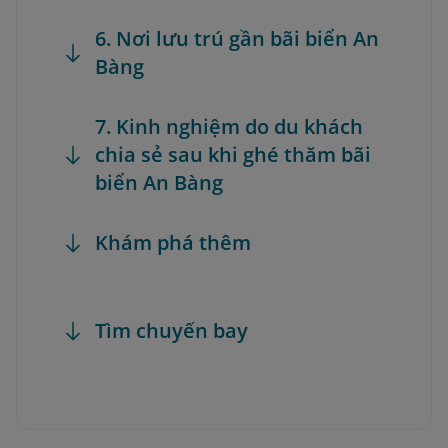
6. Nơi lưu trú gần bãi biển An
Bàng
7. Kinh nghiệm do du khách
chia sẻ sau khi ghé thăm bãi
biển An Bàng
Khám phá thêm
Tìm chuyến bay