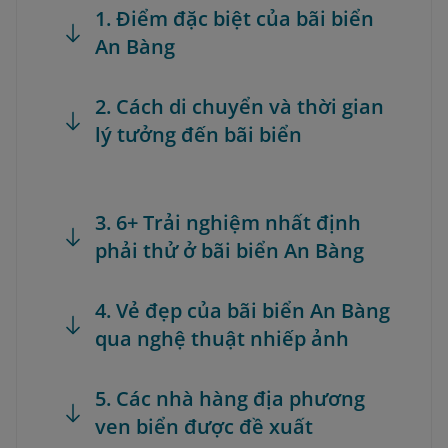
1. Điểm đặc biệt của bãi biển
An Bàng
2. Cách di chuyển và thời gian
lý tưởng đến bãi biển
3. 6+ Trải nghiệm nhất định
phải thử ở bãi biển An Bàng
4. Vẻ đẹp của bãi biển An Bàng
qua nghệ thuật nhiếp ảnh
5. Các nhà hàng địa phương
ven biển được đề xuất