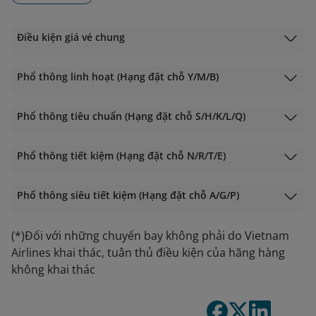
Điều kiện giá vé chung
Phổ thông linh hoạt (Hạng đặt chỗ Y/M/B)
Phổ thông tiêu chuẩn (Hạng đặt chỗ S/H/K/L/Q)
Phổ thông tiết kiệm (Hạng đặt chỗ N/R/T/E)
Phổ thông siêu tiết kiệm (Hạng đặt chỗ A/G/P)
(*)Đối với những chuyến bay không phải do Vietnam
Airlines khai thác, tuân thủ điều kiện của hãng hàng
không khai thác