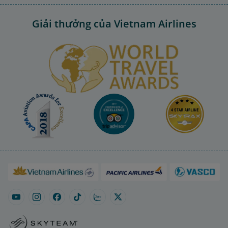
Giải thưởng của Vietnam Airlines