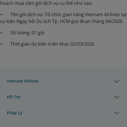
hoạch mua sắm gói dịch vụ cụ thể như sau:
+ Tên gói dịch vụ: Tổ chức gian hàng Vietnam Airlines tại
sự kiện Ngày hội Du lịch Tp. HCM giai đoạn tháng 04/2026
+ Số lượng: 01 gói
+ Thời gian dự kiến triển khai: 02/03/2026
Vietnam Airlines
Hỗ Trợ
Pháp Lý