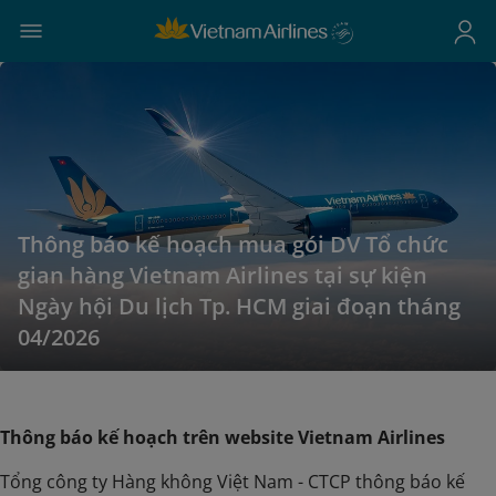
Thông báo kế hoạch mua gói DV Tổ chức
gian hàng Vietnam Airlines tại sự kiện
Ngày hội Du lịch Tp. HCM giai đoạn tháng
04/2026
Thông báo kế hoạch trên website Vietnam Airlines
Tổng công ty Hàng không Việt Nam - CTCP thông báo kế