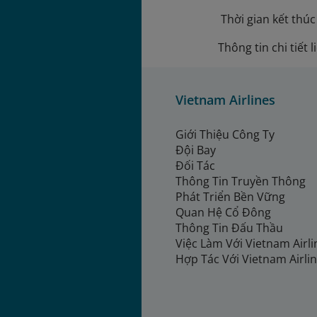
Thời gian kết thú
Thông tin chi tiết l
Vietnam Airlines
Giới Thiệu Công Ty
Đội Bay
Đối Tác
Thông Tin Truyền Thông
Phát Triển Bền Vững
Quan Hệ Cổ Đông
Thông Tin Đấu Thầu
Việc Làm Với Vietnam Airl
Hợp Tác Với Vietnam Airli