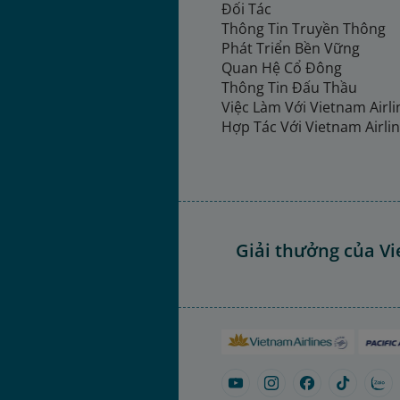
Đối Tác
Thông Tin Truyền Thông
Phát Triển Bền Vững
Quan Hệ Cổ Đông
Thông Tin Đấu Thầu
Việc Làm Với Vietnam Airl
Hợp Tác Với Vietnam Airli
Giải thưởng của Vi