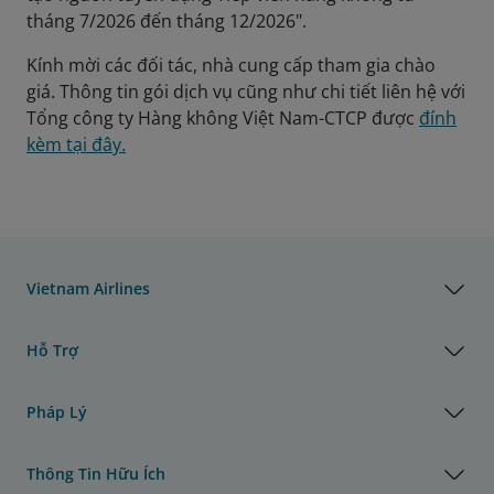
tháng 7/2026 đến tháng 12/2026".
Kính mời các đối tác, nhà cung cấp tham gia chào
giá. Thông tin gói dịch vụ cũng như chi tiết liên hệ với
Tổng công ty Hàng không Việt Nam-CTCP được
đính
kèm tại đây.
Vietnam Airlines
Hỗ Trợ
Pháp Lý
Thông Tin Hữu Ích