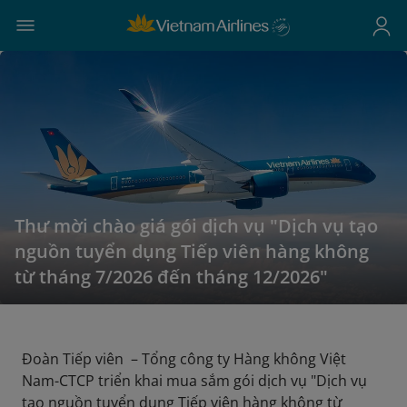
Thư mời chào giá gói dịch vụ "Dịch vụ tạo
nguồn tuyển dụng Tiếp viên hàng không
từ tháng 7/2026 đến tháng 12/2026"
Đoàn Tiếp viên – Tổng công ty Hàng không Việt
Nam-CTCP triển khai mua sắm gói dịch vụ "Dịch vụ
tạo nguồn tuyển dụng Tiếp viên hàng không từ