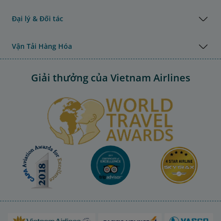
Đại lý & Đối tác
Vận Tải Hàng Hóa
Giải thưởng của Vietnam Airlines