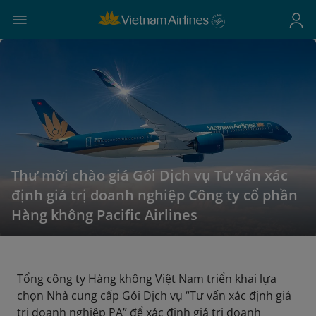
Thư mời chào giá Gói Dịch vụ Tư vấn xác
định giá trị doanh nghiệp Công ty cổ phần
Hàng không Pacific Airlines
Tổng công ty Hàng không Việt Nam triển khai lựa
chọn Nhà cung cấp Gói Dịch vụ “Tư vấn xác định giá
trị doanh nghiệp PA” để xác định giá trị doanh