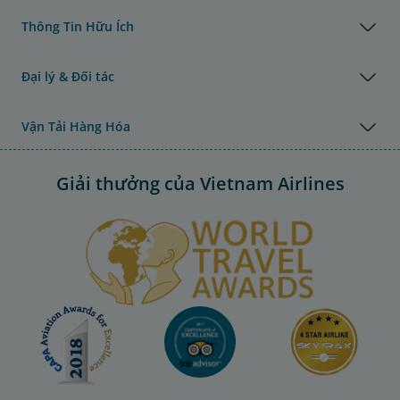
Thông Tin Hữu Ích
Đại lý & Đối tác
Vận Tải Hàng Hóa
Giải thưởng của Vietnam Airlines