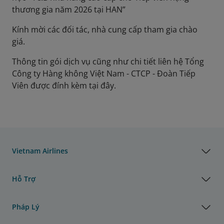
thương gia năm 2026 tại HAN”
Kính mời các đối tác, nhà cung cấp tham gia chào
giá.
Thông tin gói dịch vụ cũng như chi tiết liên hệ Tổng
Công ty Hàng không Việt Nam - CTCP - Đoàn Tiếp
Viên được đính kèm tại đây.
Vietnam Airlines
Hỗ Trợ
Pháp Lý