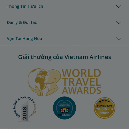
Thông Tin Hữu Ích
Đại lý & Đối tác
Vận Tải Hàng Hóa
Giải thưởng của Vietnam Airlines