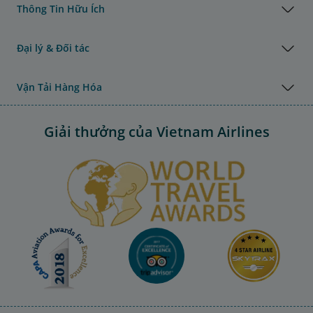
Thông Tin Hữu Ích
Đại lý & Đối tác
Vận Tải Hàng Hóa
Giải thưởng của Vietnam Airlines