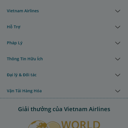
Vietnam Airlines
Hỗ Trợ
Pháp Lý
Thông Tin Hữu Ích
Đại lý & Đối tác
Vận Tải Hàng Hóa
Giải thưởng của Vietnam Airlines