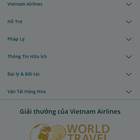
Vietnam Airlines
Hỗ Trợ
Pháp Lý
Thông Tin Hữu Ích
Đại lý & Đối tác
Vận Tải Hàng Hóa
Giải thưởng của Vietnam Airlines