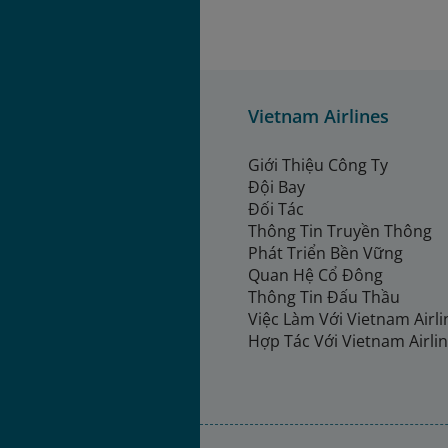
Vietnam Airlines
Giới Thiệu Công Ty
Đội Bay
Đối Tác
Thông Tin Truyền Thông
Phát Triển Bền Vững
Quan Hệ Cổ Đông
Thông Tin Đấu Thầu
Việc Làm Với Vietnam Airl
Hợp Tác Với Vietnam Airli