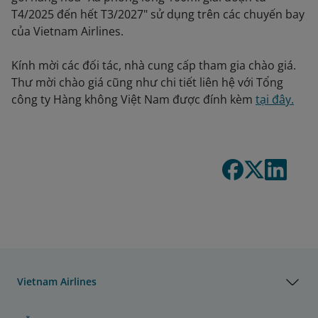
T4/2025 đến hết T3/2027" sử dụng trên các chuyến bay
của Vietnam Airlines.
Kính mời các đối tác, nhà cung cấp tham gia chào giá.
Thư mời chào giá cũng như chi tiết liên hệ với Tổng
công ty Hàng không Việt Nam được đính kèm
tại đây.
Vietnam Airlines