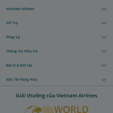
Vietnam Airlines
Hỗ Trợ
Pháp Lý
Thông Tin Hữu Ích
Đại lý & Đối tác
Vận Tải Hàng Hóa
Giải thưởng của Vietnam Airlines