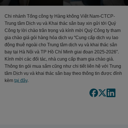
Chi nhánh Tổng công ty Hàng không Việt Nam-CTCP-
Trung tâm Dịch vụ và Khai thác sân bay xin gửi tới Quý
Công ty lời chào trân trọng và kính mời Quý Công ty tham
gia chào giá gói hàng hóa dịch vụ “Cung cấp dịch vụ lao
động thuê ngoài cho Trung tâm dịch vụ và khai thác sân
bay tại Hà Nội và TP Hồ Chí Minh giai đoạn 2025-2026”.
Kính mời các đối tác, nhà cung cấp tham gia chào giá.
Thông tin gói mua sắm cũng như chi tiết liên hệ với Trung
tâm Dịch vụ và khai thác sân bay theo thông tin được đính
kèm
tại đây
.