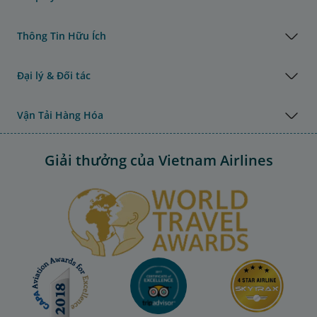
Thông Tin Hữu Ích
Đại lý & Đối tác
Vận Tải Hàng Hóa
Giải thưởng của Vietnam Airlines