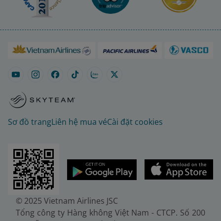
Sơ đồ trang
Liên hệ mua vé
Cài đặt cookies
© 2025 Vietnam Airlines JSC
Tổng công ty Hàng không Việt Nam - CTCP. Số 200