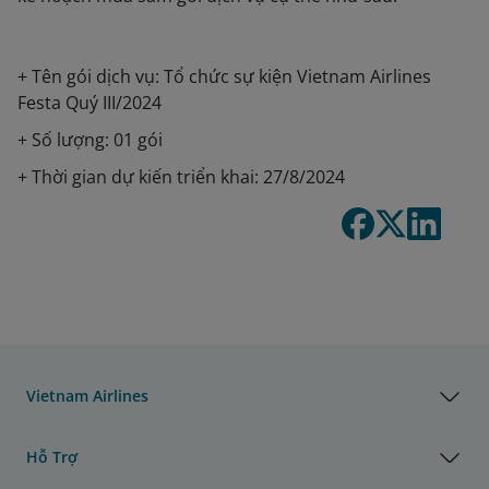
+ Tên gói dịch vụ: Tổ chức sự kiện Vietnam Airlines
Festa Quý III/2024
+ Số lượng: 01 gói
+ Thời gian dự kiến triển khai: 27/8/2024
Vietnam Airlines
Hỗ Trợ