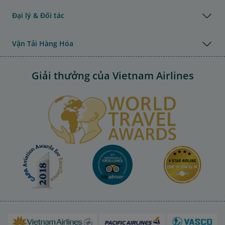
Đại lý & Đối tác
Vận Tải Hàng Hóa
Giải thưởng của Vietnam Airlines