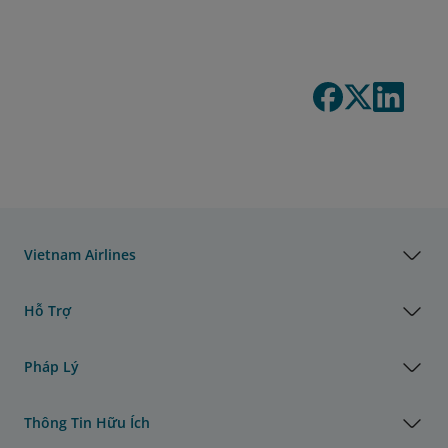
Vietnam Airlines
Hỗ Trợ
Pháp Lý
Thông Tin Hữu Ích