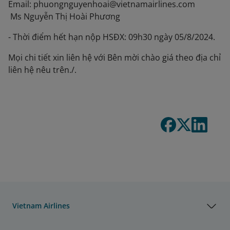
Email: phuongnguyenhoai@vietnamairlines.com
Ms Nguyễn Thị Hoài Phương
- Thời điểm hết hạn nộp HSĐX: 09h30 ngày 05/8/2024.
Mọi chi tiết xin liên hệ với Bên mời chào giá theo địa chỉ
liên hệ nêu trên./.
Vietnam Airlines