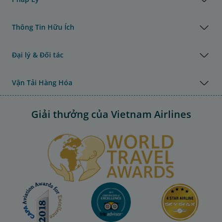
Thông Tin Hữu Ích
Đại lý & Đối tác
Vận Tải Hàng Hóa
Giải thưởng của Vietnam Airlines