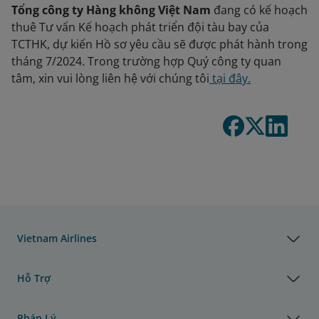
Tổng công ty Hàng không Việt Nam
đang có kế hoạch
thuê Tư vấn Kế hoạch phát triển đội tàu bay của
TCTHK, dự kiến Hồ sơ yêu cầu sẽ được phát hành trong
tháng 7/2024. Trong trường hợp Quý công ty quan
tâm, xin vui lòng liên hệ với chúng tôi
tại đây.
Vietnam Airlines
Hỗ Trợ
Pháp Lý