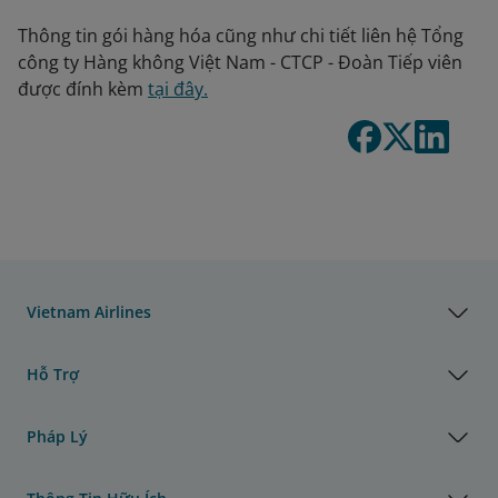
Thông tin gói hàng hóa cũng như chi tiết liên hệ Tổng
công ty Hàng không Việt Nam - CTCP - Đoàn Tiếp viên
được đính kèm
tại đây.
Vietnam Airlines
Hỗ Trợ
Pháp Lý