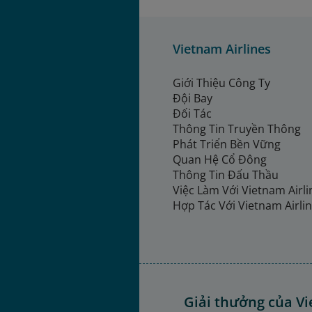
Vietnam Airlines
Giới Thiệu Công Ty
Đội Bay
Đối Tác
Thông Tin Truyền Thông
Phát Triển Bền Vững
Quan Hệ Cổ Đông
Thông Tin Đấu Thầu
Việc Làm Với Vietnam Airl
Hợp Tác Với Vietnam Airli
Giải thưởng của Vi