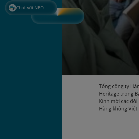
Chat với NEO
Tổng công ty Hàn
Heritage trong B
Kính mời các đối 
Hàng không Việt 