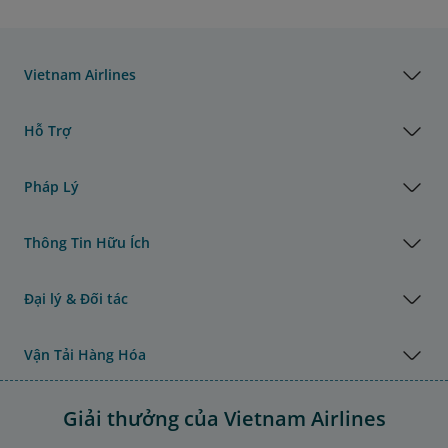
Vietnam Airlines
Hỗ Trợ
Pháp Lý
Thông Tin Hữu Ích
Đại lý & Đối tác
Vận Tải Hàng Hóa
Giải thưởng của Vietnam Airlines