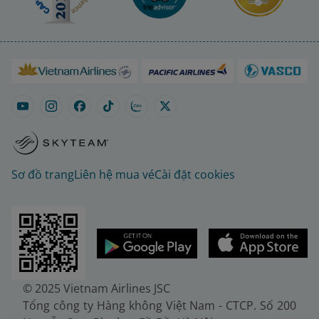
Sơ đồ trang
Liên hệ mua vé
Cài đặt cookies
© 2025 Vietnam Airlines JSC
Tổng công ty Hàng không Việt Nam - CTCP. Số 200