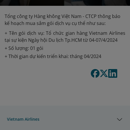
Tổng công ty Hàng không Việt Nam - CTCP thông báo
kế hoạch mua sắm gói dịch vụ cụ thể như sau:
+ Tên gói dịch vụ: Tổ chức gian hàng Vietnam Airlines
tại sự kiện Ngày hội Du lịch Tp.HCM từ 04-07/4/2024
+ Số lượng: 01 gói
+ Thời gian dự kiến triển khai: tháng 04/2024
Vietnam Airlines