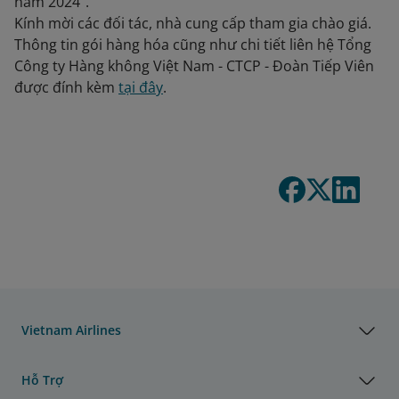
năm 2024”.
Kính mời các đối tác, nhà cung cấp tham gia chào giá.
Thông tin gói hàng hóa cũng như chi tiết liên hệ Tổng
Công ty Hàng không Việt Nam - CTCP - Đoàn Tiếp Viên
được đính kèm
tại đây
.
Vietnam Airlines
Hỗ Trợ