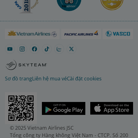
Sơ đồ trang
Liên hệ mua vé
Cài đặt cookies
© 2025 Vietnam Airlines JSC
Tổng công ty Hàng không Việt Nam - CTCP. Số 200