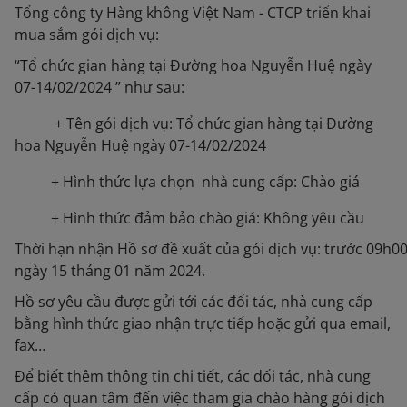
Tổng công ty Hàng không Việt Nam - CTCP triển khai
mua sắm gói dịch vụ:
“Tổ chức gian hàng tại Đường hoa Nguyễn Huệ ngày
07-14/02/2024 ” như sau:
+ Tên gói dịch vụ: Tổ chức gian hàng tại Đường
hoa Nguyễn Huệ ngày 07-14/02/2024
+ Hình thức lựa chọn nhà cung cấp: Chào giá
+ Hình thức đảm bảo chào giá: Không yêu cầu
Thời hạn nhận Hồ sơ đề xuất của gói dịch vụ: trước 09h0
ngày 15 tháng 01 năm 2024.
Hồ sơ yêu cầu được gửi tới các đối tác, nhà cung cấp
bằng hình thức giao nhận trực tiếp hoặc gửi qua email,
fax…
Để biết thêm thông tin chi tiết, các đối tác, nhà cung
cấp có quan tâm đến việc tham gia chào hàng gói dịch