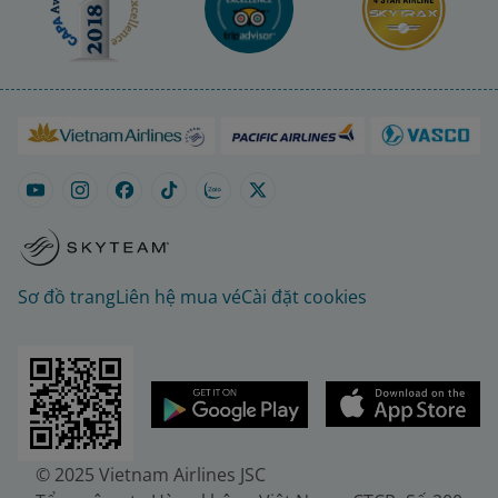
Sơ đồ trang
Liên hệ mua vé
Cài đặt cookies
© 2025 Vietnam Airlines JSC