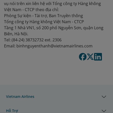
vụ nói trên xin liên hệ với Tổng công ty Hàng không
Việt Nam - CTCP theo địa chỉ:
Phòng Sự kiện - Tài trợ, Ban Truyền thông
Tổng công ty Hàng không Việt Nam - CTCP
Tầng 1 Nhà VN1, số 200 phố Nguyễn Sơn, quận Long
Biên, Hà Nội.
Tel: (84-24) 38732732 ext. 2306
Email: binhnguyenthanh@vietnamairlines.com
Vietnam Airlines
Hỗ Trợ