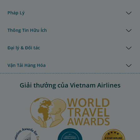
Pháp Lý
Thông Tin Hữu Ích
Đại lý & Đối tác
Vận Tải Hàng Hóa
Giải thưởng của Vietnam Airlines