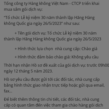
Tổng công ty Hàng không Việt Nam - CTCP triển khai
mua sắm gói dịch vụ:
“Tổ chức Lễ kỷ niệm 30 năm thành lập Hãng Hàng
không Quốc gia ngày 26/5/2023” như sau:
+ Tên gói dịch vụ: Tổ chức Lễ kỷ niệm 30 năm
thành lập Hãng Hàng không Quốc gia ngày 26/5/2023
+ Hình thức lựa chọn nhà cung cấp: Chào giá
+ Hình thức đảm bảo chào giá: Không yêu cầu
Thời hạn nhận Hồ sơ đề xuất của gói dịch vụ: trước 09h0
ngày 12 tháng 5 năm 2023.
Hồ sơ yêu cầu được gửi tới các đối tác, nhà cung cấp
bằng hình thức giao nhận trực tiếp hoặc gửi qua email,
fax…
Để biết thêm thông tin chi tiết, các đối tác, nhà cung
cấp có quan tâm đến việc tham gia chào hàng gói dịch