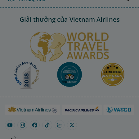
Giải thưởng của Vietnam Airlines