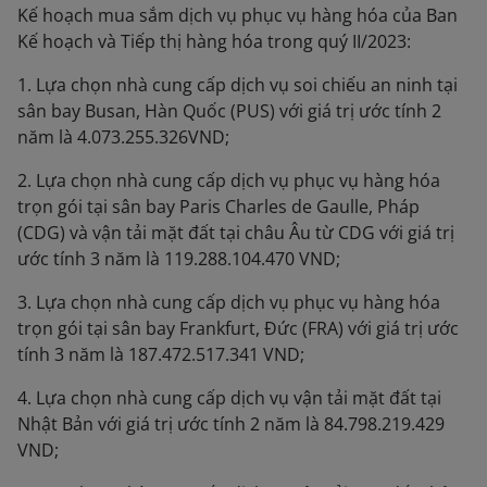
Kế hoạch mua sắm dịch vụ phục vụ hàng hóa của Ban
Kế hoạch và Tiếp thị hàng hóa trong quý II/2023:
1. Lựa chọn nhà cung cấp dịch vụ soi chiếu an ninh tại
sân bay Busan, Hàn Quốc (PUS) với giá trị ước tính 2
năm là 4.073.255.326VND;
2. Lựa chọn nhà cung cấp dịch vụ phục vụ hàng hóa
trọn gói tại sân bay Paris Charles de Gaulle, Pháp
(CDG) và vận tải mặt đất tại châu Âu từ CDG với giá trị
ước tính 3 năm là 119.288.104.470 VND;
3. Lựa chọn nhà cung cấp dịch vụ phục vụ hàng hóa
trọn gói tại sân bay Frankfurt, Đức (FRA) với giá trị ước
tính 3 năm là 187.472.517.341 VND;
4. Lựa chọn nhà cung cấp dịch vụ vận tải mặt đất tại
Nhật Bản với giá trị ước tính 2 năm là 84.798.219.429
VND;