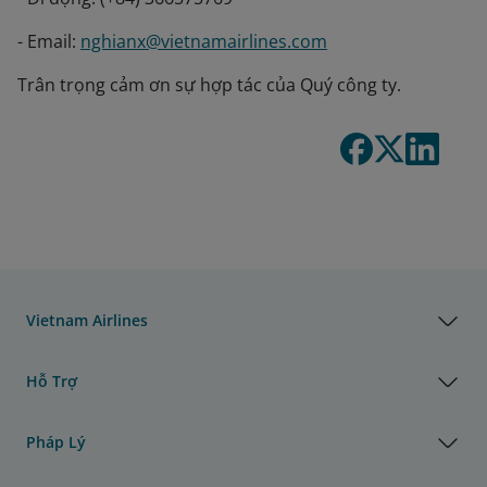
- Email:
nghianx@vietnamairlines.com
Trân trọng cảm ơn sự hợp tác của Quý công ty.
Vietnam Airlines
Hỗ Trợ
Pháp Lý