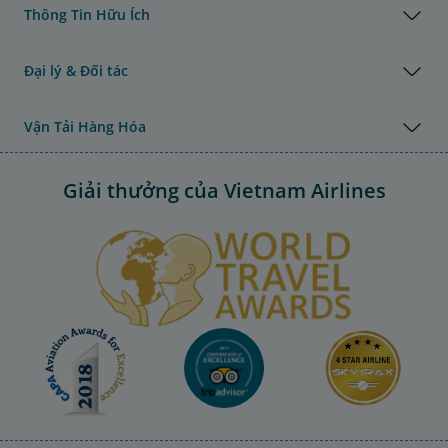
Thông Tin Hữu Ích
Đại lý & Đối tác
Vận Tải Hàng Hóa
Giải thưởng của Vietnam Airlines