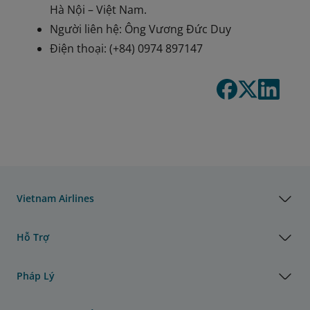
Hà Nội – Việt Nam.
Người liên hệ: Ông Vương Đức Duy
Điện thoại: (+84) 0974 897147
Vietnam Airlines
Hỗ Trợ
Pháp Lý