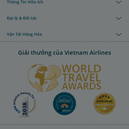
Thông Tin Hữu Ích
Đại lý & Đối tác
Vận Tải Hàng Hóa
Giải thưởng của Vietnam Airlines