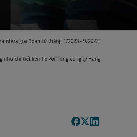
à nhựa giai đoạn từ tháng 1/2023 - 9/2023"
 như chi tiết liên hệ với Tổng công ty Hàng