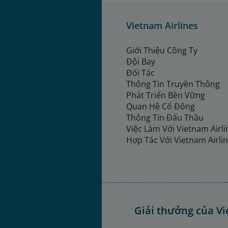
Vietnam Airlines
Giới Thiệu Công Ty
Đội Bay
Đối Tác
Thông Tin Truyền Thông
Phát Triển Bền Vững
Quan Hệ Cổ Đông
Thông Tin Đấu Thầu
Việc Làm Với Vietnam Airl
Hợp Tác Với Vietnam Airli
Giải thưởng của Vi