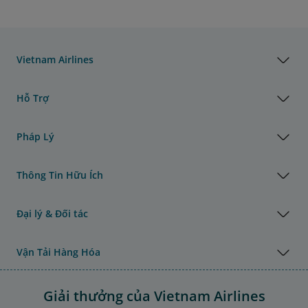
Vietnam Airlines
Hỗ Trợ
Pháp Lý
Thông Tin Hữu Ích
Đại lý & Đối tác
Vận Tải Hàng Hóa
Giải thưởng của Vietnam Airlines