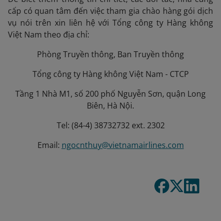
cấp có quan tâm đến việc tham gia chào hàng gói dịch
vụ nói trên xin liên hệ với Tổng công ty Hàng không
Việt Nam theo địa chỉ:
Phòng Truyền thông, Ban Truyền thông
Tổng công ty Hàng không Việt Nam - CTCP
Tầng 1 Nhà M1, số 200 phố Nguyễn Sơn, quận Long
Biên, Hà Nội.
Tel: (84-4) 38732732 ext. 2302
Email:
ngocnthuy@vietnamairlines.com