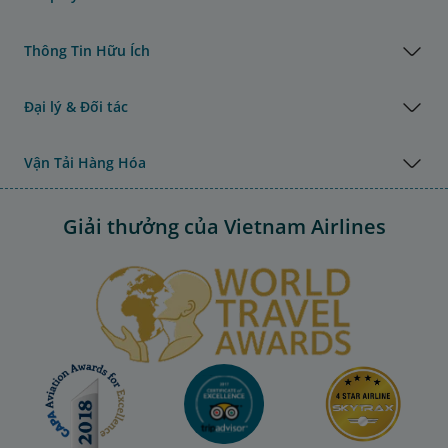
Thông Tin Hữu Ích
Đại lý & Đối tác
Vận Tải Hàng Hóa
Giải thưởng của Vietnam Airlines