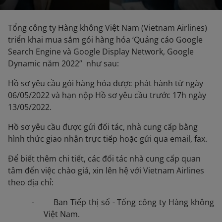
Tổng công ty Hàng không Việt Nam (Vietnam Airlines)
triển khai mua sắm gói hàng hóa ‘Quảng cáo Google
Search Engine và Google Display Network, Google
Dynamic năm 2022” như sau:
Hồ sơ yêu cầu gói hàng hóa được phát hành từ ngày
06/05/2022 và hạn nộp Hồ sơ yêu cầu trước 17h ngày
13/05/2022.
Hồ sơ yêu cầu được gửi đối tác, nhà cung cấp bằng
hình thức giao nhận trực tiếp hoặc gửi qua email, fax.
Để biết thêm chi tiết, các đối tác nhà cung cấp quan
tâm đến việc chào giá, xin lên hệ với Vietnam Airlines
theo địa chỉ:
- Ban Tiếp thị số - Tổng công ty Hàng không
Việt Nam.