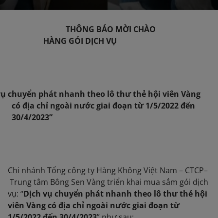
THÔNG BÁO MỜI CHÀO
HÀNG GÓI DỊCH VỤ
vụ chuyển phát nhanh theo lô thư thẻ hội viên Vàng
có địa chỉ ngoài nước giai đoạn từ 1/5/2022 đến
30/4/2023
”
Chi nhánh Tổng công ty Hàng Không Việt Nam – CTCP–
Trung tâm Bông Sen Vàng triển khai mua sắm gói dịch
vụ: “
Dịch vụ chuyển phát nhanh theo lô thư thẻ hội
viên Vàng có địa chỉ ngoài nước giai đoạn từ
1/5/2022 đến 30/4/2023
” như sau: