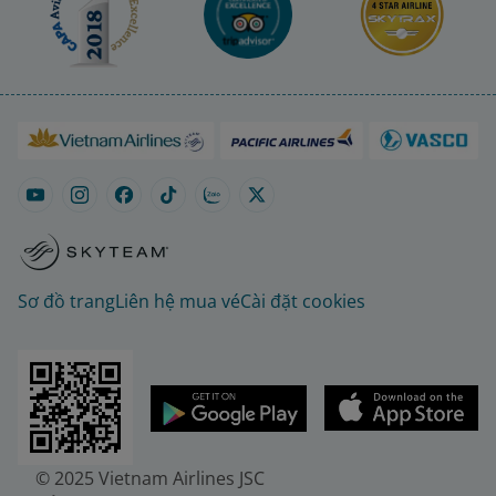
Sơ đồ trang
Liên hệ mua vé
Cài đặt cookies
© 2025 Vietnam Airlines JSC