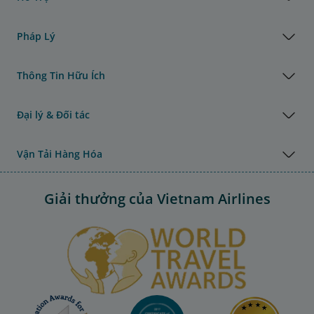
Pháp Lý
Thông Tin Hữu Ích
Đại lý & Đối tác
Vận Tải Hàng Hóa
Giải thưởng của Vietnam Airlines