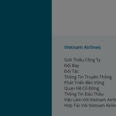
Vietnam Airlines
Giới Thiệu Công Ty
Đội Bay
Đối Tác
Thông Tin Truyền Thông
Phát Triển Bền Vững
Quan Hệ Cổ Đông
Thông Tin Đấu Thầu
Việc Làm Với Vietnam Airl
Hợp Tác Với Vietnam Airli