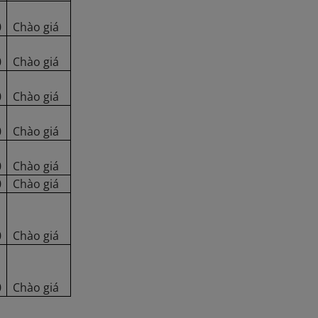
0
Chào giá
0
Chào giá
0
Chào giá
0
Chào giá
0
Chào giá
0
Chào giá
0
Chào giá
0
Chào giá