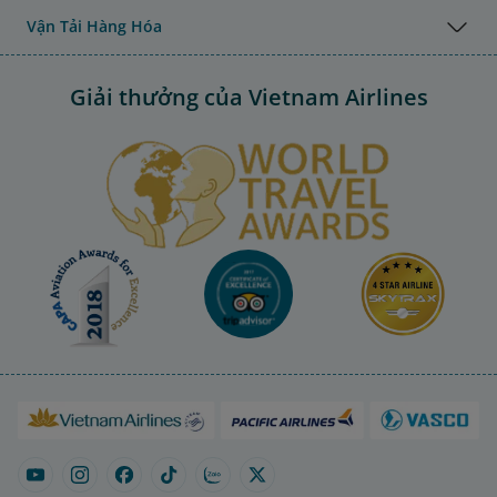
Vận Tải Hàng Hóa
Giải thưởng của Vietnam Airlines