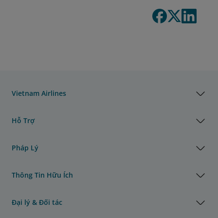
Vietnam Airlines
Hỗ Trợ
Pháp Lý
Thông Tin Hữu Ích
Đại lý & Đối tác