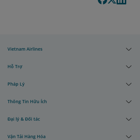
Vietnam Airlines
Hỗ Trợ
Pháp Lý
Thông Tin Hữu Ích
Đại lý & Đối tác
Vận Tải Hàng Hóa