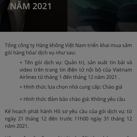
NĂM 2021
Tổng công ty Hàng không Việt Nam triển khai mua sắm
gói hàng hóa/ dịch vụ như sau:
+ Tên gói dịch vụ: Quản trị, sản xuất tin bài và
video trên trang tin điện tử nội bộ của Vietnam
Airlines từ tháng 1 đến tháng 12 năm 2021 .
+ Hình thức lựa chọn nhà cung cấp: Chào giá
+ Hình thức đảm bảo chào giá: Không yêu cầu
Kế hoạch phát hành Hồ sơ yêu cầu của gói dịch vụ: từ
ngày 21 tháng 12 đến trước 11h00 ngày 31 tháng 12
năm 2021.