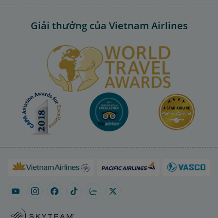
Giải thưởng của Vietnam Airlines