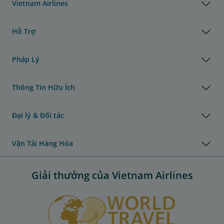
Vietnam Airlines
Hỗ Trợ
Pháp Lý
Thông Tin Hữu Ích
Đại lý & Đối tác
Vận Tải Hàng Hóa
Giải thưởng của Vietnam Airlines