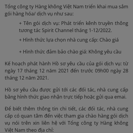
Tổng công ty Hàng không Việt Nam triển khai mua sắm
gói hàng hóa/ dịch vụ như sau:
+ Tên gói dịch vụ: Phát triển kênh truyền thông
tương tác Spirit Channel tháng 1-12/2022.
+ Hình thức lựa chọn nhà cung cấp: Chào giá
+ Hình thức đảm bảo chào giá: Không yêu cầu
Kế hoạch phát hành Hồ sơ yêu cầu của gói dịch vụ: từ
ngày 17 tháng 12 năm 2021 đến trước 09h00 ngày 28
tháng 12 năm 2021.
Hồ sơ yêu cầu được gửi tới các đối tác, nhà cung cấp
bằng hình thức giao nhận trực tiếp hoặc gửi qua emai.
Để biết thêm thông tin chi tiết, các đối tác, nhà cung
cấp có quan tâm đến việc tham gia chào hàng gói dịch
vụ nói trên xin liên hệ với Tổng công ty Hàng không
Việt Nam theo địa chỉ: