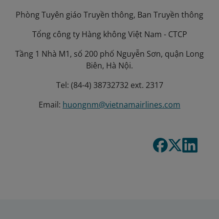
Phòng Tuyên giáo Truyền thông, Ban Truyền thông
Tổng công ty Hàng không Việt Nam - CTCP
Tầng 1 Nhà M1, số 200 phố Nguyễn Sơn, quận Long
Biên, Hà Nội.
Tel: (84-4) 38732732 ext. 2317
Email:
huongnm@vietnamairlines.com