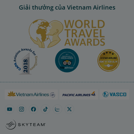
Giải thưởng của Vietnam Airlines