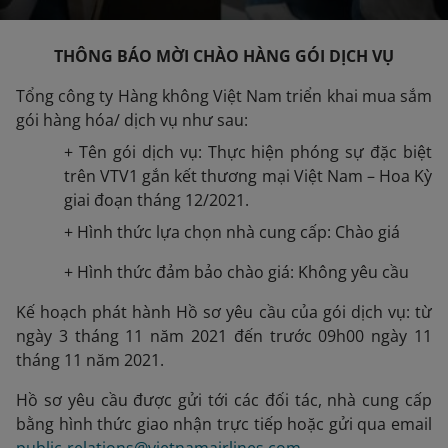
THÔNG BÁO MỜI CHÀO HÀNG GÓI DỊCH VỤ
Tổng công ty Hàng không Việt Nam triển khai mua sắm
gói hàng hóa/ dịch vụ như sau:
+ Tên gói dịch vụ: Thực hiện phóng sự đặc biệt
trên VTV1 gắn kết thương mại Việt Nam – Hoa Kỳ
giai đoạn tháng 12/2021.
+ Hình thức lựa chọn nhà cung cấp: Chào giá
+ Hình thức đảm bảo chào giá: Không yêu cầu
Kế hoạch phát hành Hồ sơ yêu cầu của gói dịch vụ: từ
ngày 3 tháng 11 năm 2021 đến trước 09h00 ngày 11
tháng 11 năm 2021.
Hồ sơ yêu cầu được gửi tới các đối tác, nhà cung cấp
bằng hình thức giao nhận trực tiếp hoặc gửi qua email