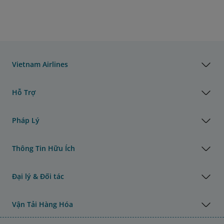
Vietnam Airlines
Hỗ Trợ
Pháp Lý
Thông Tin Hữu Ích
Đại lý & Đối tác
Vận Tải Hàng Hóa