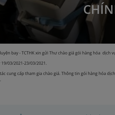
CHÍN
uyện bay - TCTHK xin gửi Thư chào giá gói hàng hóa dịch vụ 
y 19/03/2021-23/03/2021.
tác cung cấp tham gia chào giá. Thông tin gói hàng hóa dịch
y
.