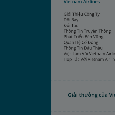
Vietnam Airlines
Giới Thiệu Công Ty
Đội Bay
Đối Tác
Thông Tin Truyền Thông
Phát Triển Bền Vững
Quan Hệ Cổ Đông
Thông Tin Đấu Thầu
Việc Làm Với Vietnam Airl
Hợp Tác Với Vietnam Airli
Giải thưởng của Vi