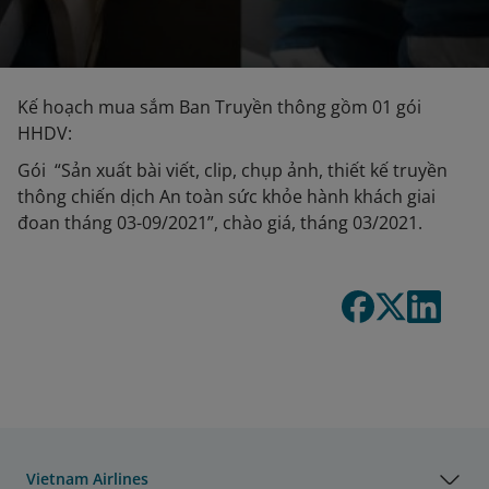
Kế hoạch mua sắm Ban Truyền thông gồm 01 gói
HHDV:
Gói “Sản xuất bài viết, clip, chụp ảnh, thiết kế truyền
thông chiến dịch An toàn sức khỏe hành khách giai
đoan tháng 03-09/2021”, chào giá, tháng 03/2021.
Vietnam Airlines