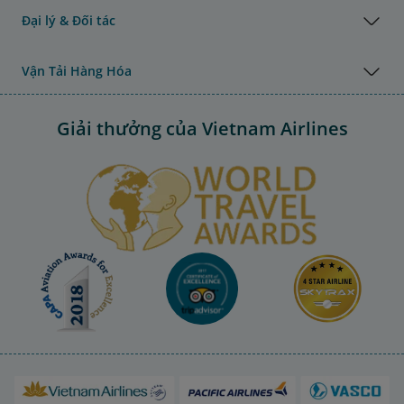
Đại lý & Đối tác
Vận Tải Hàng Hóa
Giải thưởng của Vietnam Airlines