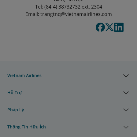
Tel: (84-4) 38732732 ext. 2304
Email: trangtnq@vietnamairlines.com
Vietnam Airlines
Hỗ Trợ
Pháp Lý
Thông Tin Hữu Ích