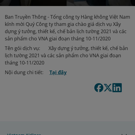
Ban Truyền Thông - Tổng công ty Hàng không Việt Nam
kính mời Quý Công ty tham gia chào giá dịch vụ Xây
dựng ý tưởng, thiết kế, chế bản lịch tường 2021 và các
sản phẩm cho VNA giai đoạn tháng 10-11/2020
Tên gói dịch vụ: Xây dựng ý tưởng, thiết kế, chế bản
lịch tường 2021 và các sản phẩm cho VNA giai đoạn
tháng 10-11/2020
Nội dung chi tiết:
Tại đây