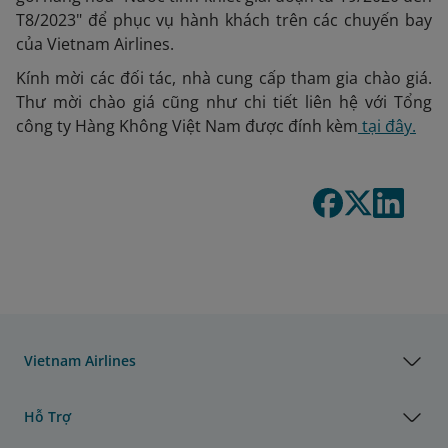
T8/2023" để phục vụ hành khách trên các chuyến bay
của Vietnam Airlines.
Kính mời các đối tác, nhà cung cấp tham gia chào giá.
Thư mời chào giá cũng như chi tiết liên hệ với Tổng
công ty Hàng Không Việt Nam được đính kèm
tại đây.
Vietnam Airlines
Hỗ Trợ