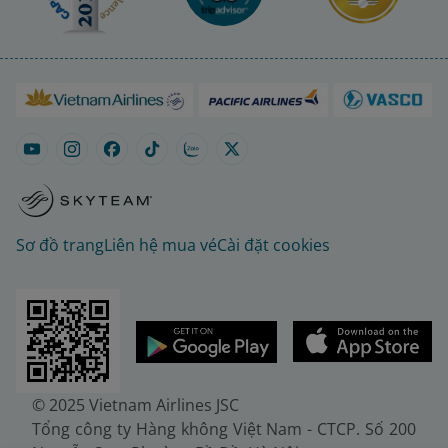
Sơ đồ trang
Liên hệ mua vé
Cài đặt cookies
© 2025 Vietnam Airlines JSC
Tổng công ty Hàng không Việt Nam - CTCP. Số 200