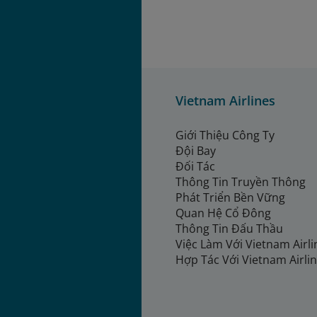
Vietnam Airlines
Giới Thiệu Công Ty
Đội Bay
Đối Tác
Thông Tin Truyền Thông
Phát Triển Bền Vững
Quan Hệ Cổ Đông
Thông Tin Đấu Thầu
Việc Làm Với Vietnam Airl
Hợp Tác Với Vietnam Airli