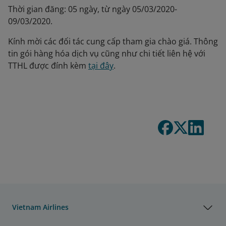
Thời gian đăng: 05 ngày, từ ngày 05/03/2020-
09/03/2020.
Kính mời các đối tác cung cấp tham gia chào giá. Thông
tin gói hàng hóa dịch vụ cũng như chi tiết liên hệ với
TTHL được đính kèm
tại đây
.
Vietnam Airlines