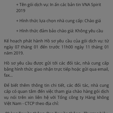
+ Tên gói dịch vụ: In ấn các bản tin VNA Spirit
2019
+ Hình thức lựa chọn nhà cung cấp: Chào giá
+ Hình thức đảm bảo chào giá: Không yêu cầu
Kế hoạch phát hành Hồ sơ yêu cầu của gói dịch vụ: từ
ngày 07 tháng 01 đến trước 11h00 ngày 11 tháng 01
năm 2019.
Hồ sơ yêu cầu được gửi tới các đối tác, nhà cung cấp
bằng hình thức giao nhận trực tiếp hoặc gửi qua email,
fax…
Để biết thêm thông tin chi tiết, các đối tác, nhà cung
cấp có quan tâm đến việc tham gia chào hàng gói dịch
vụ nói trên xin liên hệ với Tổng công ty Hàng không
Việt Nam - CTCP theo địa chỉ: