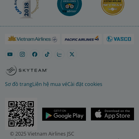
Sơ đồ trang
Liên hệ mua vé
Cài đặt cookies
© 2025 Vietnam Airlines JSC