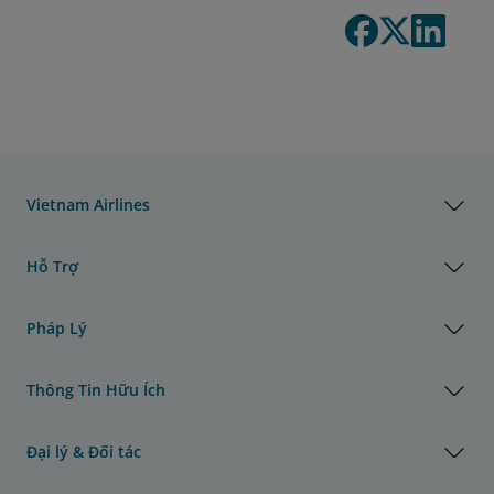
Vietnam Airlines
Hỗ Trợ
Pháp Lý
Thông Tin Hữu Ích
Đại lý & Đối tác