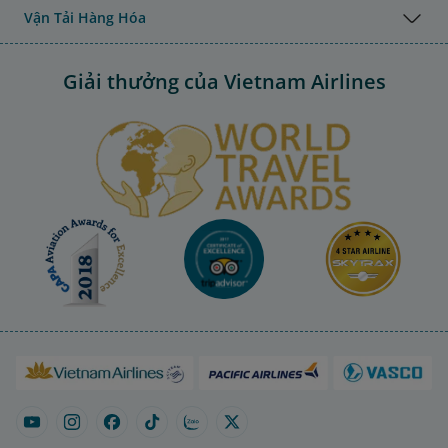
Vận Tải Hàng Hóa
Giải thưởng của Vietnam Airlines