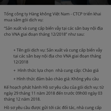
Tổng công ty Hàng không Việt Nam - CTCP triển khai
mua sắm gói dịch vụ:
“Sản xuất và cung cấp biển vẫy tại các sân bay nội địa
cho VNA giai đoạn tháng 12/2018” như sau:
+ Tên gói dịch vụ: Sản xuất và cung cấp biển vẫy
tại các sân bay nội địa cho VNA giai đoạn tháng
12/2018
+ Hình thức lựa chọn nhà cung cấp: Chào giá
+ Hình thức đảm bảo chào giá: Không yêu cầu
Kế hoạch phát hành Hồ sơ yêu cầu của gói dịch vụ: từ
ngày 29 tháng 11 năm 2018 đến trước 09h00 ngày 03
tháng 12 năm 2018.
Hồ sơ yêu cầu được gửi tới các đối tác, nhà cung cấp